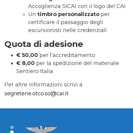
Accoglienza SICAI con il logo del CAI
Un
timbro personalizzato
per
certificare il passaggio degli
escursionisti nelle credenziali
Quota di adesione
€ 50,00
per l’accreditamento
€ 8,00
per la spedizione del materiale
Sentiero Italia
Per altre informazioni scrivi a
segreterie.otco.so@cai.it