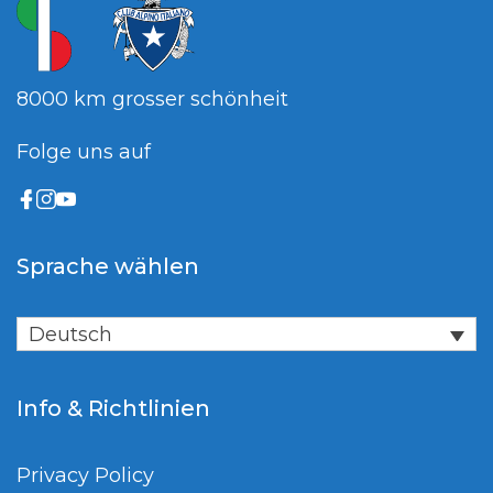
8000 km grosser schönheit
Folge uns auf
Sprache wählen
Deutsch
Info & Richtlinien
Privacy Policy