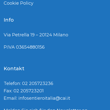
Cookie Policy
Info
Via Petrella 19 – 20124 Milano
P.IVA 03654880156
Kontakt
Telefon: 02 205723236
Fax: 02 205723201
Email:
infosentieroitalia@cai.it