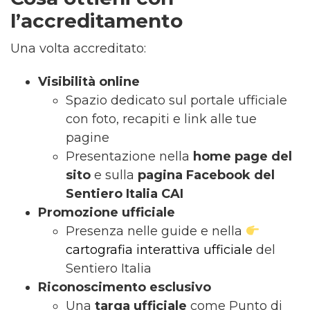
l’accreditamento
Una volta accreditato:
Visibilità online
Spazio dedicato sul portale ufficiale
con foto, recapiti e link alle tue
pagine
Presentazione nella
home page del
sito
e sulla
pagina Facebook del
Sentiero Italia CAI
Promozione ufficiale
Presenza nelle guide e nella
cartografia interattiva ufficiale
del
Sentiero Italia
Riconoscimento esclusivo
Una
targa ufficiale
come Punto di