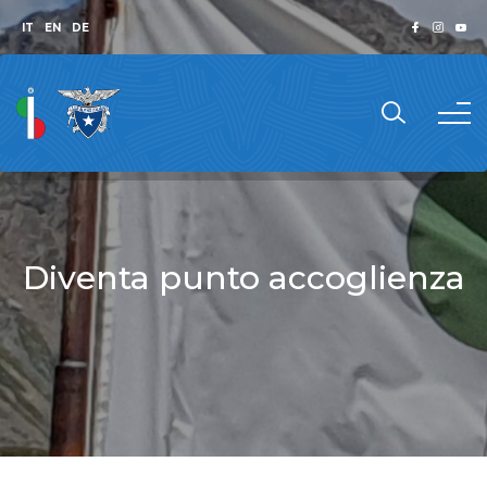
IT
EN
DE
Diventa punto accoglienza