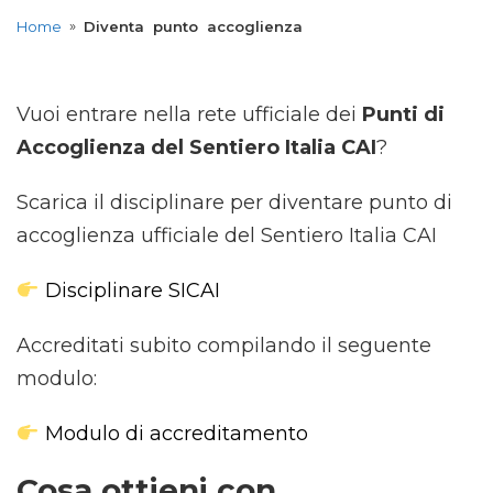
»
Home
Diventa punto accoglienza
Vuoi entrare nella rete ufficiale dei
Punti di
Accoglienza del Sentiero Italia CAI
?
Scarica il disciplinare per diventare punto di
accoglienza ufficiale del Sentiero Italia CAI
Disciplinare SICAI
Accreditati subito compilando il seguente
modulo:
Modulo di accreditamento
Cosa ottieni con