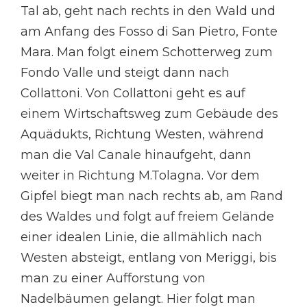
Tal ab, geht nach rechts in den Wald und
am Anfang des Fosso di San Pietro, Fonte
Mara. Man folgt einem Schotterweg zum
Fondo Valle und steigt dann nach
Collattoni. Von Collattoni geht es auf
einem Wirtschaftsweg zum Gebäude des
Aquädukts, Richtung Westen, während
man die Val Canale hinaufgeht, dann
weiter in Richtung M.Tolagna. Vor dem
Gipfel biegt man nach rechts ab, am Rand
des Waldes und folgt auf freiem Gelände
einer idealen Linie, die allmählich nach
Westen absteigt, entlang von Meriggi, bis
man zu einer Aufforstung von
Nadelbäumen gelangt. Hier folgt man