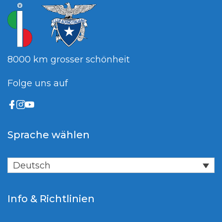
8000 km grosser schönheit
Folge uns auf
Sprache wählen
Deutsch
Info & Richtlinien