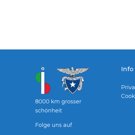
Info
Priva
Cook
8000 km grosser
schönheit
Folge uns auf