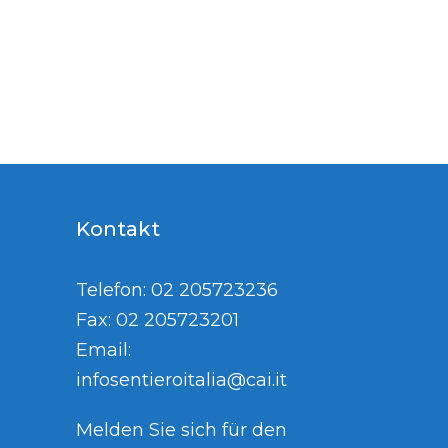
Kontakt
Telefon: 02 205723236
Fax: 02 205723201
Email:
infosentieroitalia@cai.it
Melden Sie sich für den