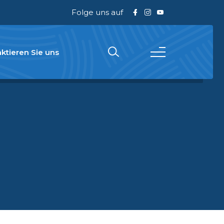
Folge uns auf
ktieren Sie uns