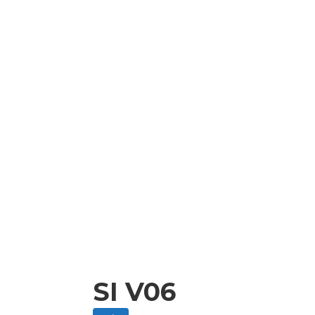
SI V06