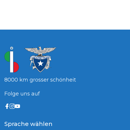
8000 km grosser schönheit
Folge uns auf
Sprache wählen