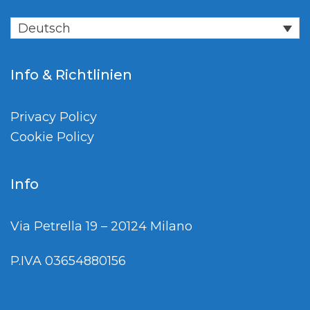
Deutsch
Info & Richtlinien
Privacy Policy
Cookie Policy
Info
Via Petrella 19 – 20124 Milano
P.IVA 03654880156