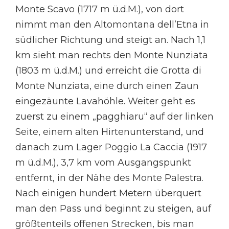
Monte Scavo (1717 m ü.d.M.), von dort
nimmt man den Altomontana dell’Etna in
südlicher Richtung und steigt an. Nach 1,1
km sieht man rechts den Monte Nunziata
(1803 m ü.d.M.) und erreicht die Grotta di
Monte Nunziata, eine durch einen Zaun
eingezäunte Lavahöhle. Weiter geht es
zuerst zu einem „pagghiaru“ auf der linken
Seite, einem alten Hirtenunterstand, und
danach zum Lager Poggio La Caccia (1917
m ü.d.M.), 3,7 km vom Ausgangspunkt
entfernt, in der Nähe des Monte Palestra.
Nach einigen hundert Metern überquert
man den Pass und beginnt zu steigen, auf
größtenteils offenen Strecken, bis man