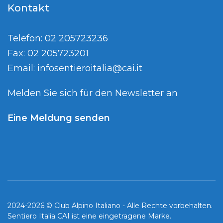
Kontakt
Telefon: 02 205723236
Fax: 02 205723201
Email:
infosentieroitalia@cai.it
Melden Sie sich für den Newsletter an
Eine Meldung senden
2024-2026 © Club Alpino Italiano - Alle Rechte vorbehalten.
Sentiero Italia CAI ist eine eingetragene Marke.