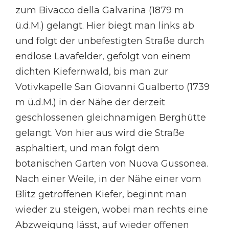
zum Bivacco della Galvarina (1879 m
ü.d.M.) gelangt. Hier biegt man links ab
und folgt der unbefestigten Straße durch
endlose Lavafelder, gefolgt von einem
dichten Kiefernwald, bis man zur
Votivkapelle San Giovanni Gualberto (1739
m ü.d.M.) in der Nähe der derzeit
geschlossenen gleichnamigen Berghütte
gelangt. Von hier aus wird die Straße
asphaltiert, und man folgt dem
botanischen Garten von Nuova Gussonea.
Nach einer Weile, in der Nähe einer vom
Blitz getroffenen Kiefer, beginnt man
wieder zu steigen, wobei man rechts eine
Abzweigung lässt, auf wieder offenen