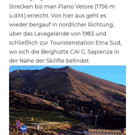
Strecken bis man Piano Vetore (1756 m
ü.d.M.) erreicht. Von hier aus geht es
wieder bergauf in nördlicher Richtung,
über das Lavagelände von 1983 und
schließlich zur Touristenstation Etna Sud,
wo sich die Berghütte CAI G. Sapienza in
der Nähe der Skilifte befindet.