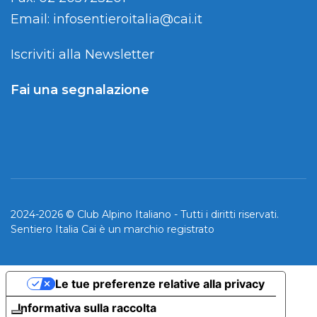
Email:
infosentieroitalia@cai.it
Iscriviti alla Newsletter
Fai una segnalazione
2024-2026 © Club Alpino Italiano - Tutti i diritti riservati.
Sentiero Italia Cai è un marchio registrato
Le tue preferenze relative alla privacy
Informativa sulla raccolta