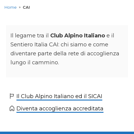
»
Home
CAI
Il legame tra il
Club Alpino Italiano
e il
Sentiero Italia CAI: chi siamo e come
diventare parte della rete di accoglienza
lungo il cammino.
Il Club Alpino Italiano ed il SICAI
Diventa accoglienza accreditata