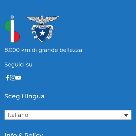
8.000 km di grande bellezza
Seguici su
Scegli lingua
Italiano
Info & Policy