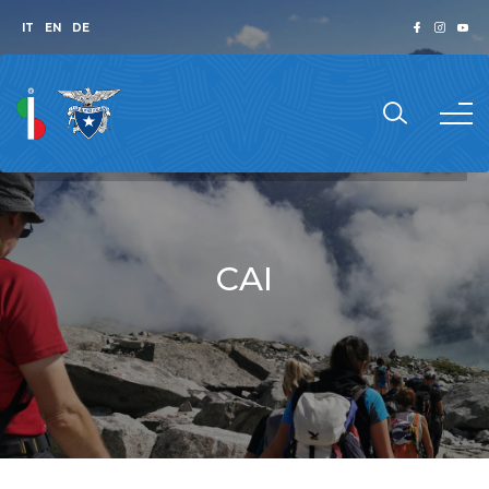
IT
EN
DE
CAI