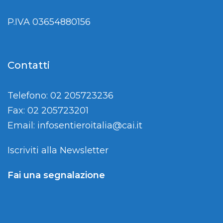
P.IVA 03654880156
Contatti
Telefono: 02 205723236
Fax: 02 205723201
Email:
infosentieroitalia@cai.it
Iscriviti alla Newsletter
Fai una segnalazione