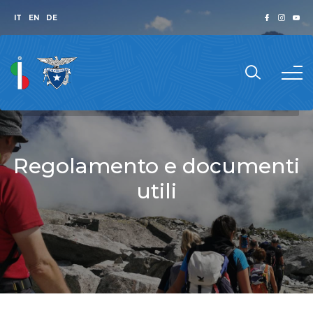
IT
EN
DE
Regolamento e documenti
utili