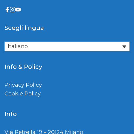
Scegli lingua
Italiano
Info & Policy
Privacy Policy
Cookie Policy
Info
Via Petrella 19 – 20124 Milano