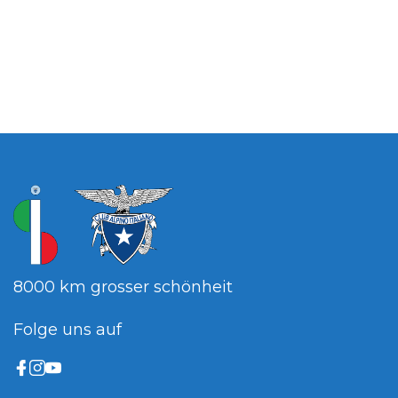
8000 km grosser schönheit
Folge uns auf