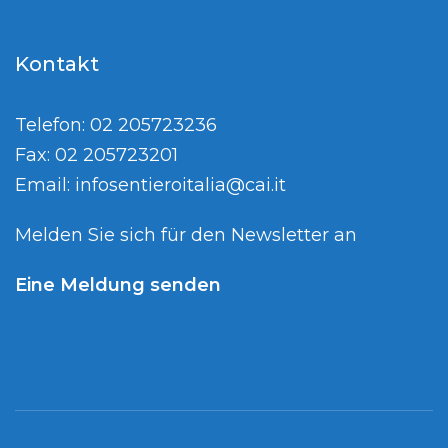
Kontakt
Telefon: 02 205723236
Fax: 02 205723201
Email:
infosentieroitalia@cai.it
Melden Sie sich für den Newsletter an
Eine Meldung senden