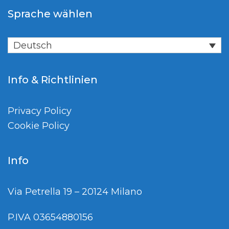
Sprache wählen
Deutsch
Info & Richtlinien
Privacy Policy
Cookie Policy
Info
Via Petrella 19 – 20124 Milano
P.IVA 03654880156