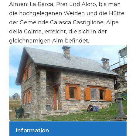
Almen: La Barca, Prer und Aloro, bis man
die hochgelegenen Weiden und die Hütte
der Gemeinde Calasca Castiglione, Alpe
della Colma, erreicht, die sich in der
gleichnamigen Alm befindet.
Information