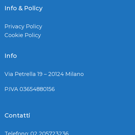
Info & Policy
Privacy Policy
Cookie Policy
Info
Via Petrella 19 – 20124 Milano
P.IVA 03654880156
Contatti
Telefono: 02 205723236