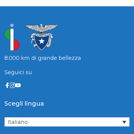
8.000 km di grande bellezza
Seguici su
Scegli lingua
Italiano