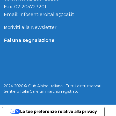
Fax: 02 205723201
Email:
infosentieroitalia@cai.it
Iscriviti alla Newsletter
Fai una segnalazione
2024-2026 © Club Alpino Italiano - Tutti i diritti riservati.
Sentiero Italia Cai è un marchio registrato
Le tue preferenze relative alla privacy