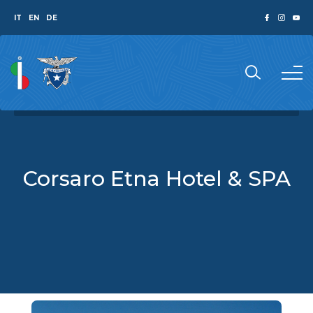
IT
EN
DE
Corsaro Etna Hotel & SPA