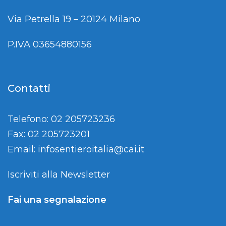
Via Petrella 19 – 20124 Milano
P.IVA 03654880156
Contatti
Telefono: 02 205723236
Fax: 02 205723201
Email:
infosentieroitalia@cai.it
Iscriviti alla Newsletter
Fai una segnalazione