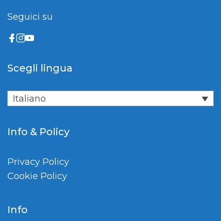
Seguici su
Scegli lingua
Italiano
Info & Policy
Privacy Policy
Cookie Policy
Info